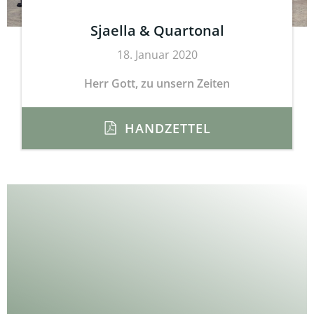
Sjaella & Quartonal
18. Januar 2020
Herr Gott, zu unsern Zeiten
HANDZETTEL