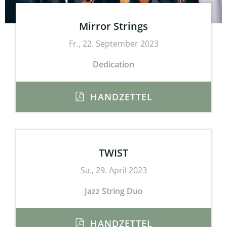
Mirror Strings
Fr., 22. September 2023
Dedication
HANDZETTEL
TWIST
Sa., 29. April 2023
Jazz String Duo
HANDZETTEL