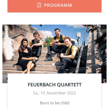
PROGRAMM
FEUERBACH QUARTETT
Sa., 19. November 2022
Born to be child