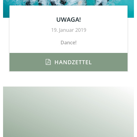
UWAGA!
19. Januar 2019
Dance!
HANDZETTEL