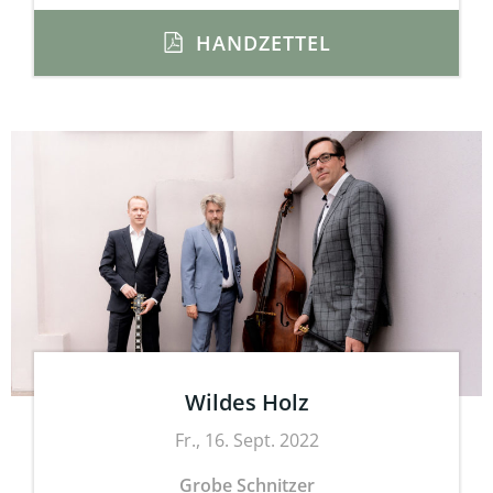
HANDZETTEL
Wildes Holz
Fr., 16. Sept. 2022
Grobe Schnitzer