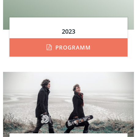
2023
PROGRAMM