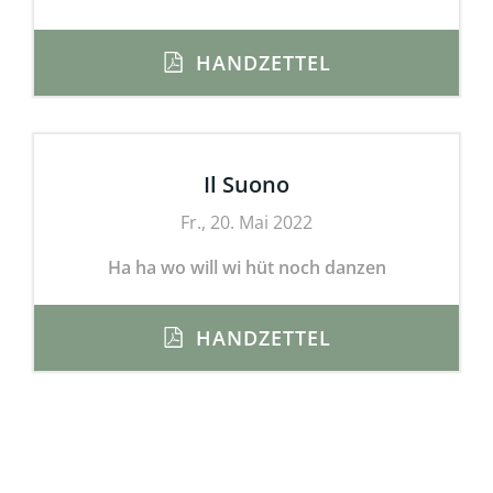
HANDZETTEL
Il Suono
Fr., 20. Mai 2022
Ha ha wo will wi hüt noch danzen
HANDZETTEL