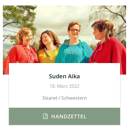
Suden Aika
18. März 2022
Sisaret / Schwestern
HANDZETTEL