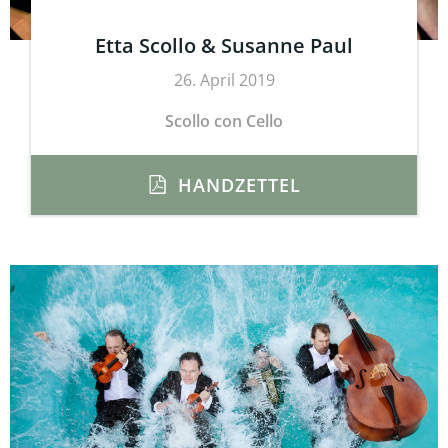
Etta Scollo & Susanne Paul
26. April 2019
Scollo con Cello
HANDZETTEL