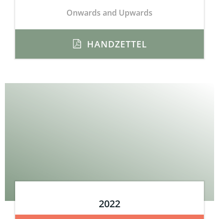
Onwards and Upwards
HANDZETTEL
2022