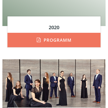
2020
PROGRAMM