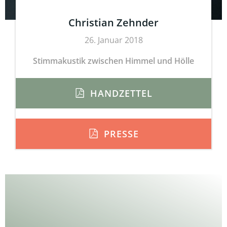
Christian Zehnder
26. Januar 2018
Stimmakustik zwischen Himmel und Hölle
HANDZETTEL
PRESSE