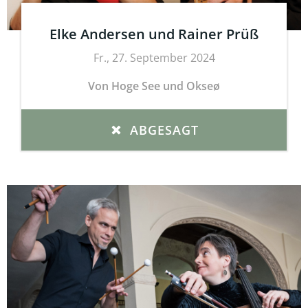
Elke Andersen und Rainer Prüß
Fr., 27. September 2024
Von Hoge See und Okseø
ABGESAGT