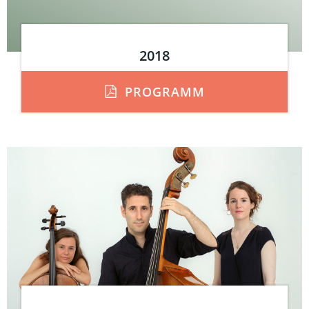
2018
PROGRAMM