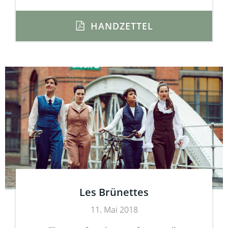
HANDZETTEL
Les Brünettes
11. Mai 2018