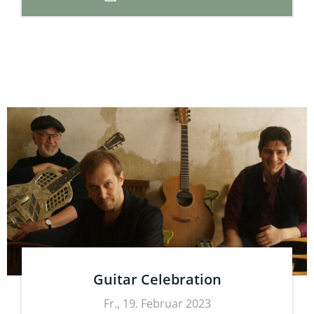
Guitar Celebration
Fr., 19. Februar 2023