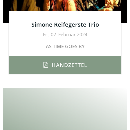
Simone Reifegerste Trio
Fr., 02. Februar 2024
AS TIME GOES BY
HANDZETTEL