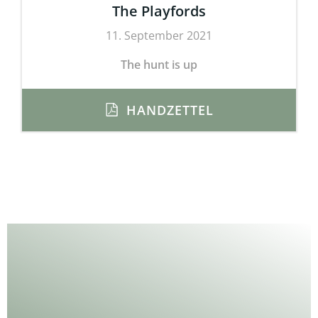
The Playfords
11. September 2021
The hunt is up
HANDZETTEL