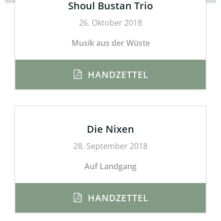
Shoul Bustan Trio
26. Oktober 2018
Musik aus der Wüste
HANDZETTEL
Die Nixen
28. September 2018
Auf Landgang
HANDZETTEL